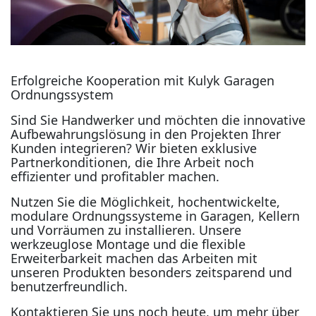
Erfolgreiche Kooperation mit Kulyk Garagen
Ordnungssystem
Sind Sie Handwerker und möchten die innovative
Aufbewahrungslösung in den Projekten Ihrer
Kunden integrieren? Wir bieten exklusive
Partnerkonditionen, die Ihre Arbeit noch
effizienter und profitabler machen.
Nutzen Sie die Möglichkeit, hochentwickelte,
modulare Ordnungssysteme in Garagen, Kellern
und Vorräumen zu installieren. Unsere
werkzeuglose Montage und die flexible
Erweiterbarkeit machen das Arbeiten mit
unseren Produkten besonders zeitsparend und
benutzerfreundlich.
Kontaktieren Sie uns noch heute, um mehr über