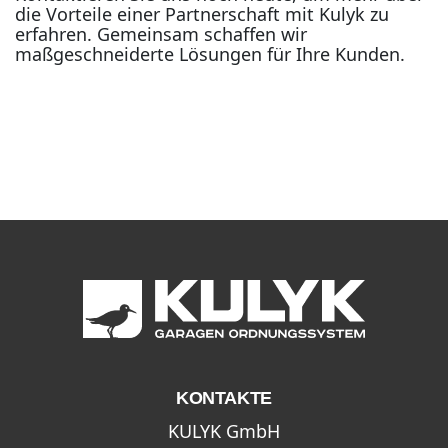
die Vorteile einer Partnerschaft mit Kulyk zu
erfahren. Gemeinsam schaffen wir
maßgeschneiderte Lösungen für Ihre Kunden.
KONTAKTE
KULYK GmbH