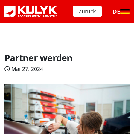
DE
Zurück
Partner werden
Mai 27, 2024